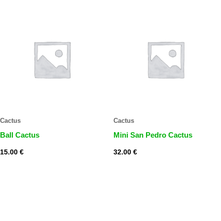
Cactus
Cactus
Ball Cactus
Mini San Pedro Cactus
15.00
€
32.00
€