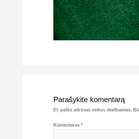
Parašykite komentarą
El. pašto adresas nebus skelbiamas.
Bū
Komentaras
*