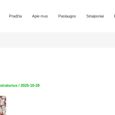
Pradžia
Apie mus
Paslaugos
Straipsniai
stratorius
/
2025-10-28